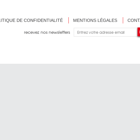
ITIQUE DE CONFIDENTIALITÉ
MENTIONS LÉGALES
CONT
recevez nos newsletters