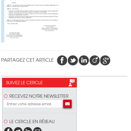
PARTAGEZ CET ARTICLE
SUIVEZ LE CERCLE
RECEVEZ NOTRE NEWSLETTER
LE CERCLE EN RÉSEAU