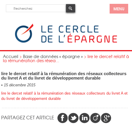
MENU
Accueil
>
Base de données « épargne »
>
lire le dercet relatif à
la rémunération des résea...
lire le dercet relatif à la rémunération des réseaux collecteurs
du livret A et du livret de développement durable
•
15 décembre 2015
lire le dercet relatif à la rémunération des réseaux collecteurs du livret A et
du livret de développement durable
PARTAGEZ CET ARTICLE