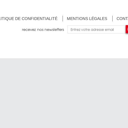
ITIQUE DE CONFIDENTIALITÉ
MENTIONS LÉGALES
CONT
recevez nos newsletters