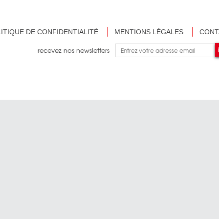
ITIQUE DE CONFIDENTIALITÉ
MENTIONS LÉGALES
CONT
recevez nos newsletters