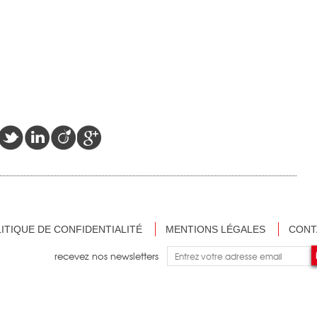
ITIQUE DE CONFIDENTIALITÉ
MENTIONS LÉGALES
CONT
recevez nos newsletters