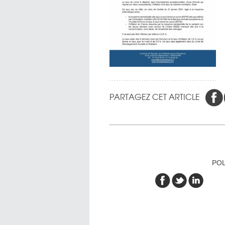
PARTAGEZ CET ARTICLE
POL