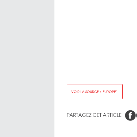
VOIR LA SOURCE > EUROPE1
PARTAGEZ CET ARTICLE