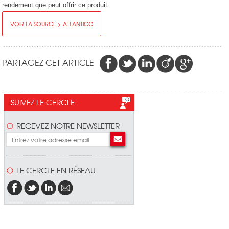
rendement que peut offrir ce produit.
VOIR LA SOURCE > ATLANTICO
PARTAGEZ CET ARTICLE
SUIVEZ LE CERCLE
RECEVEZ NOTRE NEWSLETTER
LE CERCLE EN RÉSEAU