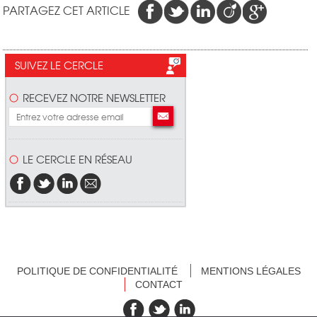
PARTAGEZ CET ARTICLE
SUIVEZ LE CERCLE
RECEVEZ NOTRE NEWSLETTER
LE CERCLE EN RÉSEAU
POLITIQUE DE CONFIDENTIALITÉ
MENTIONS LÉGALES
CONTACT