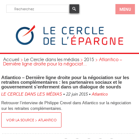
MENU
Accueil
>
Le Cercle dans les médias
>
2015
>
Atlantico –
Dernière ligne droite pour la négociat...
Atlantico – Dernière ligne droite pour la négociation sur les
retraites complémentaires : les partenaires sociaux et le
gouvernement s’enferment dans un dialogue de sourds
LE CERCLE DANS LES MÉDIAS
•
22 juin 2015
•
Atlantico
Retrouver l’interview de Philippe Crevel dans Atlantico sur la négociation
sur les retraites complémentaires.
VOIR LA SOURCE > ATLANTICO