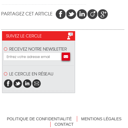
PARTAGEZ CET ARTICLE
SUIVEZ LE CERCLE
RECEVEZ NOTRE NEWSLETTER
LE CERCLE EN RÉSEAU
POLITIQUE DE CONFIDENTIALITÉ
MENTIONS LÉGALES
CONTACT