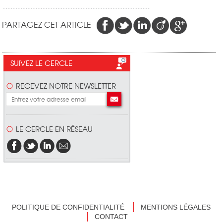
PARTAGEZ CET ARTICLE
SUIVEZ LE CERCLE
RECEVEZ NOTRE NEWSLETTER
LE CERCLE EN RÉSEAU
POLITIQUE DE CONFIDENTIALITÉ
MENTIONS LÉGALES
CONTACT