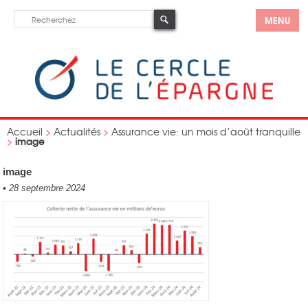
MENU
Accueil
>
Actualités
>
Assurance vie: un mois d’août tranquille
image
>
image
•
28 septembre 2024