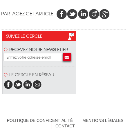
PARTAGEZ CET ARTICLE
SUIVEZ LE CERCLE
RECEVEZ NOTRE NEWSLETTER
LE CERCLE EN RÉSEAU
POLITIQUE DE CONFIDENTIALITÉ
MENTIONS LÉGALES
CONTACT