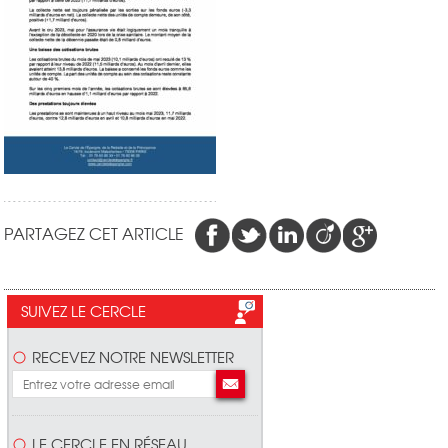
PARTAGEZ CET ARTICLE
SUIVEZ LE CERCLE
RECEVEZ NOTRE NEWSLETTER
LE CERCLE EN RÉSEAU