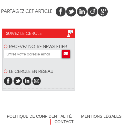
PARTAGEZ CET ARTICLE
SUIVEZ LE CERCLE
RECEVEZ NOTRE NEWSLETTER
LE CERCLE EN RÉSEAU
POLITIQUE DE CONFIDENTIALITÉ
MENTIONS LÉGALES
CONTACT