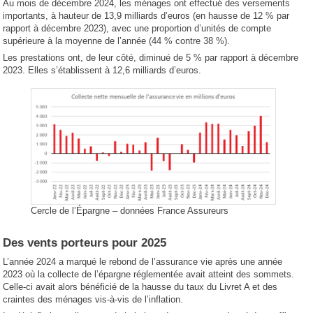
Au mois de décembre 2024, les ménages ont effectué des versements
importants, à hauteur de 13,9 milliards d’euros (en hausse de 12 % par
rapport à décembre 2023), avec une proportion d’unités de compte
supérieure à la moyenne de l’année (44 % contre 38 %).
Les prestations ont, de leur côté, diminué de 5 % par rapport à décembre
2023. Elles s’établissent à 12,6 milliards d’euros.
Cercle de l’Épargne – données France Assureurs
Des vents porteurs pour 2025
L’année 2024 a marqué le rebond de l’assurance vie après une année
2023 où la collecte de l’épargne réglementée avait atteint des sommets.
Celle-ci avait alors bénéficié de la hausse du taux du Livret A et des
craintes des ménages vis-à-vis de l’inflation.