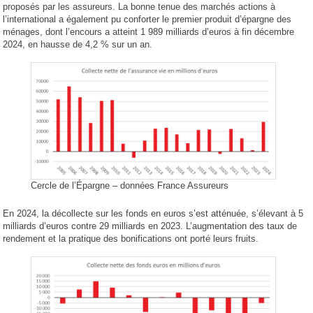
proposés par les assureurs. La bonne tenue des marchés actions à
l’international a également pu conforter le premier produit d’épargne des
ménages, dont l’encours a atteint 1 989 milliards d’euros à fin décembre
2024, en hausse de 4,2 % sur un an.
Cercle de l’Épargne – données France Assureurs
En 2024, la décollecte sur les fonds en euros s’est atténuée, s’élevant à 5
milliards d’euros contre 29 milliards en 2023. L’augmentation des taux de
rendement et la pratique des bonifications ont porté leurs fruits.