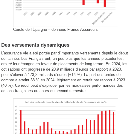
Cercle de l’Épargne – données France Assureurs
Des versements dynamiques
L’assurance vie a été portée par d’importants versements depuis le début
de l’année. Les Français ont, un peu plus que les années précédentes,
arbitré leur épargne en faveur de placements de long terme. En 2024, les
cotisations ont progressé de 20,9 milliards d’euros par rapport à 2023,
pour s’élever à 173,3 milliards d’euros (+14 %). La part des unités de
compte a atteint 38 % en 2024, légèrement en retrait par rapport à 2023
(40 %). Ce recul peut s’expliquer par les mauvaises performances des
actions françaises au cours du second semestre.