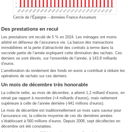
Cercle de l’Épargne – données France Assureurs
Des prestations en recul
Les prestations ont reculé de 5 % en 2024. Les ménages ont moins
arbitré en défaveur de l’assurance vie. La baisse des transactions
immobilières et la perte d’attractivité des contrats à terme dans la
seconde partie de l’année expliquent cette diminution des rachats. Ces
derniers se sont élevés, sur l’ensemble de l’année, à 143,8 milliards
d’euros.
L’amélioration du rendement des fonds en euros a contribué à réduire les
opérations de rachats sur ces derniers.
Un mois de décembre très honorable
La collecte nette, au mois de décembre, a atteint 1,2 milliard d’euros, en
retrait par rapport à novembre (+4 milliards d’euros), mais nettement
supérieure à celle de l’année dernière (-941 millions d’euros).
Le mois de décembre est traditionnellement un mois sans saveur pour
l’assurance vie, la collecte moyenne de ces dix dernières années
s’établissant à 560 millions d’euros. Depuis 2008, sept décollectes en
décembre ont été constatées.