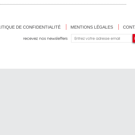
ITIQUE DE CONFIDENTIALITÉ
MENTIONS LÉGALES
CONT
recevez nos newsletters