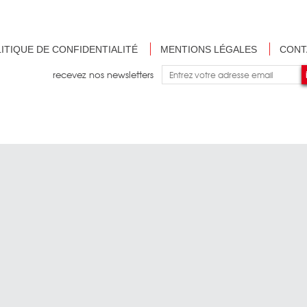
ITIQUE DE CONFIDENTIALITÉ
MENTIONS LÉGALES
CONT
recevez nos newsletters