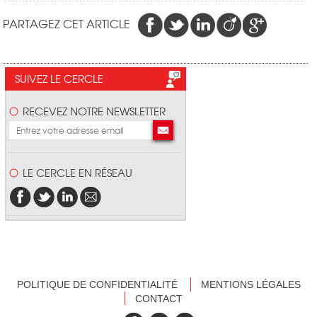
PARTAGEZ CET ARTICLE
SUIVEZ LE CERCLE
RECEVEZ NOTRE NEWSLETTER
LE CERCLE EN RÉSEAU
POLITIQUE DE CONFIDENTIALITÉ
MENTIONS LÉGALES
CONTACT