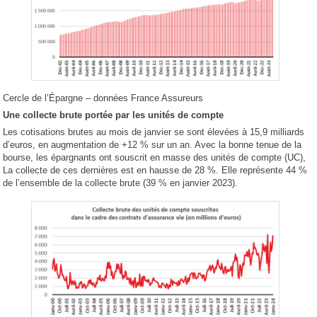
Cercle de l’Épargne – données France Assureurs
Une collecte brute portée par les unités de compte
Les cotisations brutes au mois de janvier se sont élevées à 15,9 milliards
d’euros, en augmentation de +12 % sur un an. Avec la bonne tenue de la
bourse, les épargnants ont souscrit en masse des unités de compte (UC),
La collecte de ces dernières est en hausse de 28 %. Elle représente 44 %
de l’ensemble de la collecte brute (39 % en janvier 2023).