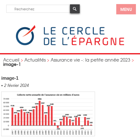
MENU
Accueil
>
Actualités
>
Assurance vie -: la petite année 2023
>
image-1
image-1
•
2 février 2024