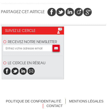
PARTAGEZ CET ARTICLE
SUIVEZ LE CERCLE
RECEVEZ NOTRE NEWSLETTER
LE CERCLE EN RÉSEAU
POLITIQUE DE CONFIDENTIALITÉ
MENTIONS LÉGALES
CONTACT