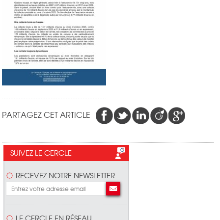
PARTAGEZ CET ARTICLE
SUIVEZ LE CERCLE
RECEVEZ NOTRE NEWSLETTER
LE CERCLE EN RÉSEAU