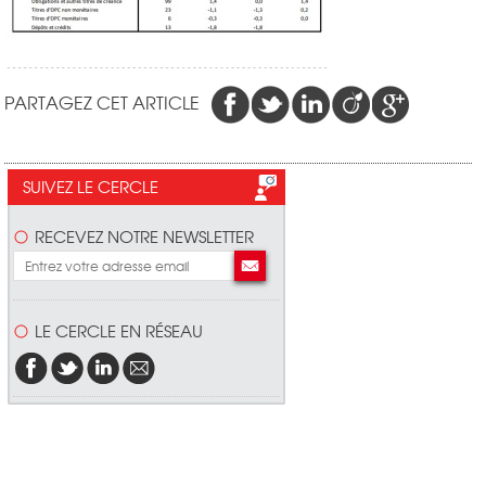
PARTAGEZ CET ARTICLE
SUIVEZ LE CERCLE
RECEVEZ NOTRE NEWSLETTER
LE CERCLE EN RÉSEAU