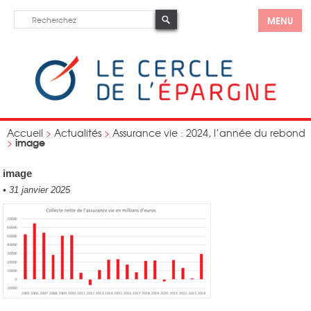
MENU
Accueil
>
Actualités
>
Assurance vie : 2024, l’année du rebond
image
>
image
•
31 janvier 2025