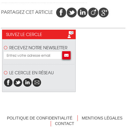
PARTAGEZ CET ARTICLE
SUIVEZ LE CERCLE
RECEVEZ NOTRE NEWSLETTER
LE CERCLE EN RÉSEAU
POLITIQUE DE CONFIDENTIALITÉ
MENTIONS LÉGALES
CONTACT