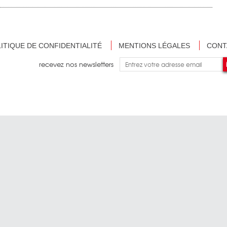
ITIQUE DE CONFIDENTIALITÉ
MENTIONS LÉGALES
CONT
recevez nos newsletters