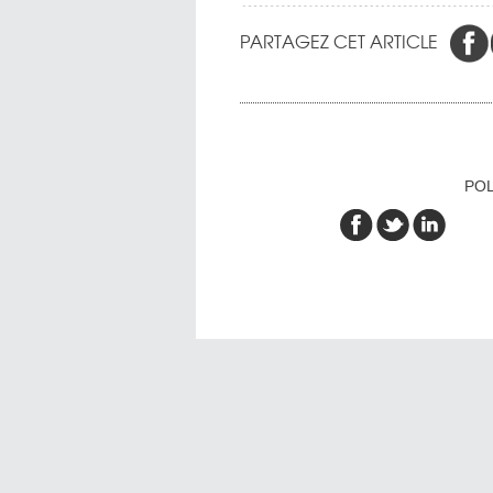
PARTAGEZ CET ARTICLE
POL