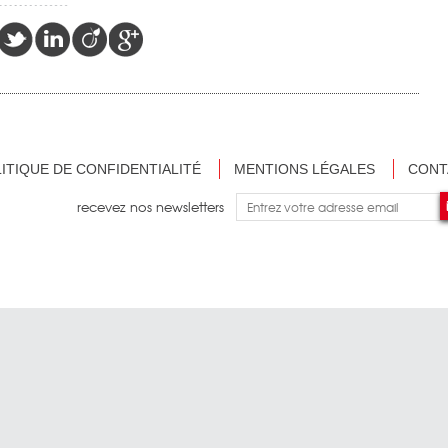
ITIQUE DE CONFIDENTIALITÉ
MENTIONS LÉGALES
CONT
recevez nos newsletters