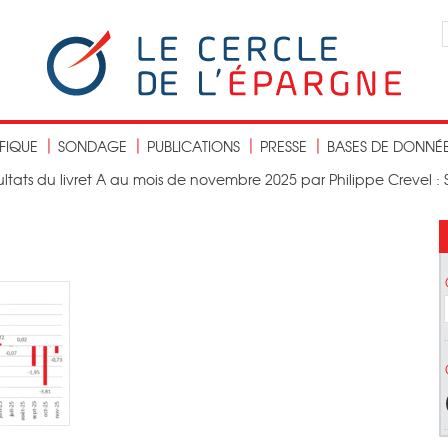
IFIQUE
SONDAGE
PUBLICATIONS
PRESSE
BASES DE DONNÉ
ultats du livret A au mois de novembre 2025 par Philippe Crevel :