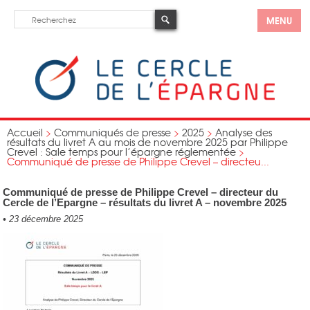
MENU
Accueil
>
Communiqués de presse
>
2025
>
Analyse des
résultats du livret A au mois de novembre 2025 par Philippe
Crevel : Sale temps pour l’épargne réglementée
>
Communiqué de presse de Philippe Crevel – directeu...
Communiqué de presse de Philippe Crevel – directeur du
Cercle de l’Epargne – résultats du livret A – novembre 2025
•
23 décembre 2025