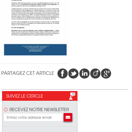
PARTAGEZ CET ARTICLE
SUIVEZ LE CERCLE
RECEVEZ NOTRE NEWSLETTER