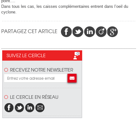
point….
Dans tous les cas, les caisses complémentaires entrent dans l’oeil du
cyclone.
PARTAGEZ CET ARTICLE
SUIVEZ LE CERCLE
RECEVEZ NOTRE NEWSLETTER
LE CERCLE EN RÉSEAU