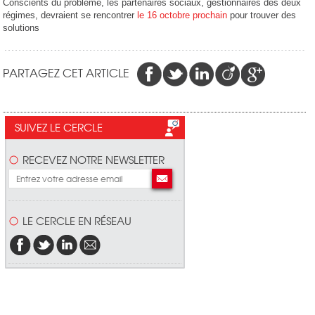
Conscients du problème, les partenaires sociaux, gestionnaires des deux
régimes, devraient se rencontrer
le 16 octobre prochain
pour trouver des
solutions
PARTAGEZ CET ARTICLE
SUIVEZ LE CERCLE
RECEVEZ NOTRE NEWSLETTER
LE CERCLE EN RÉSEAU