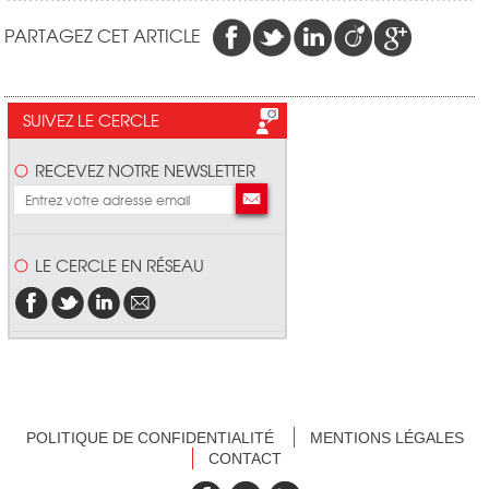
PARTAGEZ CET ARTICLE
SUIVEZ LE CERCLE
RECEVEZ NOTRE NEWSLETTER
LE CERCLE EN RÉSEAU
POLITIQUE DE CONFIDENTIALITÉ
MENTIONS LÉGALES
CONTACT