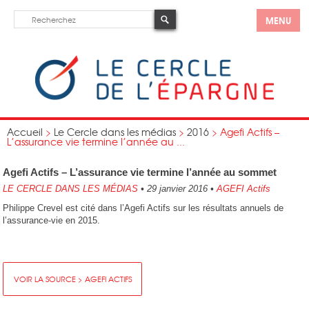
MENU
Accueil
>
Le Cercle dans les médias
>
2016
>
Agefi Actifs –
L’assurance vie termine l’année au ...
Agefi Actifs – L’assurance vie termine l’année au sommet
LE CERCLE DANS LES MÉDIAS
•
29 janvier 2016
•
AGEFI Actifs
Philippe Crevel est cité dans l’Agefi Actifs sur les résultats annuels de
l’assurance-vie en 2015.
VOIR LA SOURCE > AGEFI ACTIFS