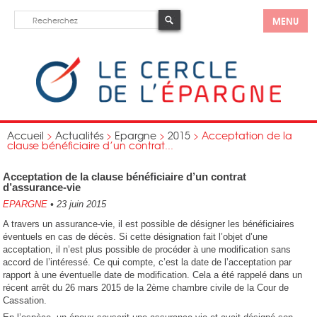
MENU
Accueil
>
Actualités
>
Epargne
>
2015
>
Acceptation de la
clause bénéficiaire d’un contrat...
Acceptation de la clause bénéficiaire d’un contrat
d’assurance-vie
EPARGNE
•
23 juin 2015
A travers un assurance-vie, il est possible de désigner les bénéficiaires
éventuels en cas de décès. Si cette désignation fait l’objet d’une
acceptation, il n’est plus possible de procéder à une modification sans
accord de l’intéressé. Ce qui compte, c’est la date de l’acceptation par
rapport à une éventuelle date de modification. Cela a été rappelé dans un
récent arrêt du 26 mars 2015 de la 2ème chambre civile de la Cour de
Cassation.