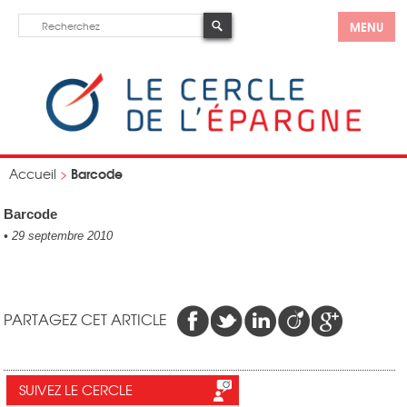
MENU
Barcode
Accueil
>
Barcode
•
29 septembre 2010
PARTAGEZ CET ARTICLE
SUIVEZ LE CERCLE