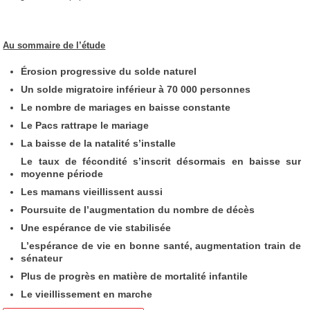
Au sommaire de l’étude
Érosion progressive du solde naturel
Un solde migratoire inférieur à 70 000 personnes
Le nombre de mariages en baisse constante
Le Pacs rattrape le mariage
La baisse de la natalité s’installe
Le taux de fécondité s’inscrit désormais en baisse sur
moyenne période
Les mamans vieillissent aussi
Poursuite de l’augmentation du nombre de décès
Une espérance de vie stabilisée
L’espérance de vie en bonne santé, augmentation train de
sénateur
Plus de progrès en matière de mortalité infantile
Le vieillissement en marche