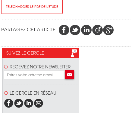
TÉLÉCHARGER LE PDF DE L'ÉTUDE
PARTAGEZ CET ARTICLE
SUIVEZ LE CERCLE
RECEVEZ NOTRE NEWSLETTER
LE CERCLE EN RÉSEAU