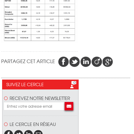
PARTAGEZ CET ARTICLE
SUIVEZ LE CERCLE
RECEVEZ NOTRE NEWSLETTER
LE CERCLE EN RÉSEAU