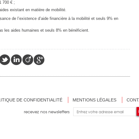
 700 € ;
ides existant en matière de mobilité.
ance de l’existence d’aide financière à la mobilité et seuls 9% en
s les aides humaines et seuls 8% en bénéficient.
ITIQUE DE CONFIDENTIALITÉ
MENTIONS LÉGALES
CONT
recevez nos newsletters