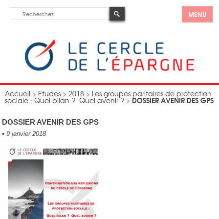
MENU
Accueil
>
Etudes
>
2018
>
Les groupes paritaires de protection
DOSSIER AVENIR DES GPS
sociale : Quel bilan ? Quel avenir ?
>
DOSSIER AVENIR DES GPS
•
9 janvier 2018