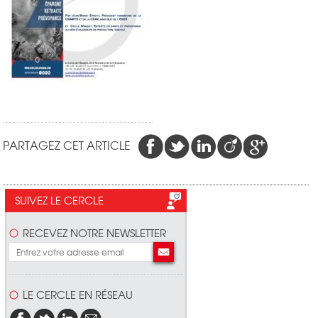
PARTAGEZ CET ARTICLE
SUIVEZ LE CERCLE
RECEVEZ NOTRE NEWSLETTER
LE CERCLE EN RÉSEAU