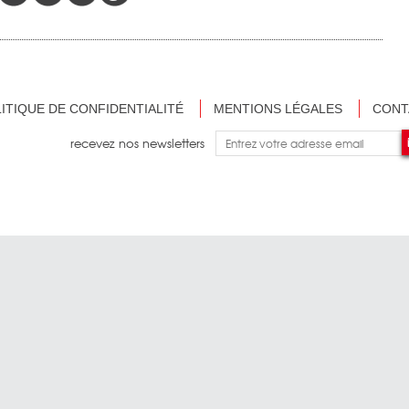
ITIQUE DE CONFIDENTIALITÉ
MENTIONS LÉGALES
CONT
recevez nos newsletters