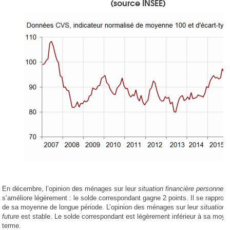
(source INSEE)
En décembre, l’opinion des ménages sur leur
situation financière personnel
s’améliore légèrement : le solde correspondant gagne 2 points. Il se rappro
de sa moyenne de longue période. L’opinion des ménages sur leur
situation 
future
est stable. Le solde correspondant est légèrement inférieur à sa moy
terme.