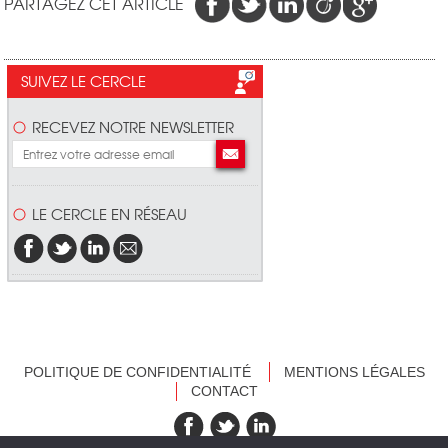
PARTAGEZ CET ARTICLE
SUIVEZ LE CERCLE
RECEVEZ NOTRE NEWSLETTER
LE CERCLE EN RÉSEAU
POLITIQUE DE CONFIDENTIALITÉ
MENTIONS LÉGALES
CONTACT