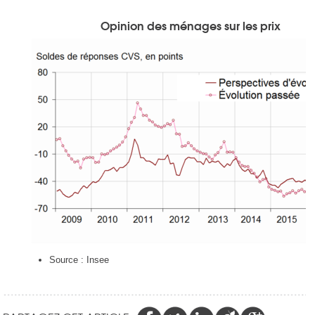
Opinion des ménages sur les prix
Source : Insee