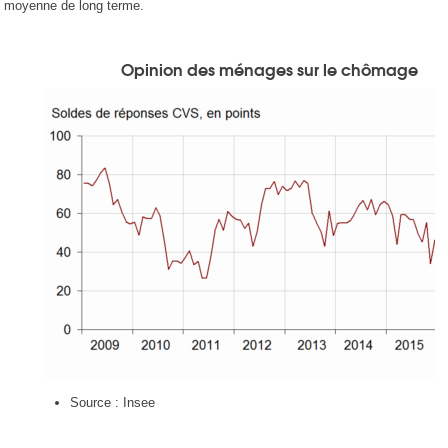
moyenne de long terme.
Opinion des ménages sur le chômage
Source : Insee