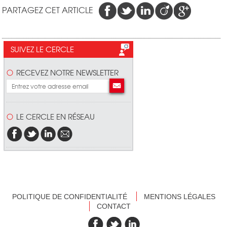
PARTAGEZ CET ARTICLE
SUIVEZ LE CERCLE
RECEVEZ NOTRE NEWSLETTER
LE CERCLE EN RÉSEAU
POLITIQUE DE CONFIDENTIALITÉ
MENTIONS LÉGALES
CONTACT