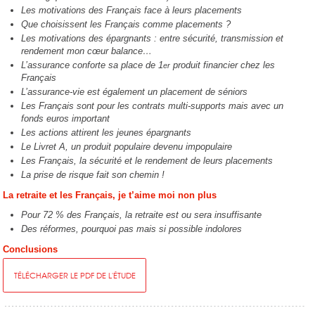
Les motivations des Français face à leurs placements
Que choisissent les Français comme placements ?
Les motivations des épargnants : entre sécurité, transmission et
rendement mon cœur balance…
L’assurance conforte sa place de 1
produit financier chez les
er
Français
L’assurance-vie est également un placement de séniors
Les Français sont pour les contrats multi-supports mais avec un
fonds euros important
Les actions attirent les jeunes épargnants
Le Livret A, un produit populaire devenu impopulaire
Les Français, la sécurité et le rendement de leurs placements
La prise de risque fait son chemin !
La retraite et les Français, je t’aime moi non plus
Pour 72 % des Français, la retraite est ou sera insuffisante
Des réformes, pourquoi pas mais si possible indolores
Conclusions
TÉLÉCHARGER LE PDF DE L'ÉTUDE