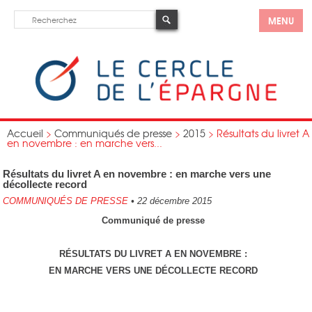
MENU
Accueil
>
Communiqués de presse
>
2015
>
Résultats du livret A
en novembre : en marche vers...
Résultats du livret A en novembre : en marche vers une
décollecte record
COMMUNIQUÉS DE PRESSE
•
22 décembre 2015
Communiqué de presse
RÉSULTATS DU LIVRET A EN NOVEMBRE :
EN MARCHE VERS UNE DÉCOLLECTE RECORD