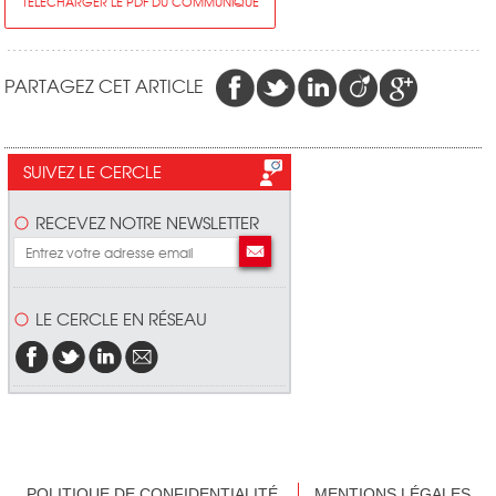
TÉLÉCHARGER LE PDF DU COMMUNIQUÉ
PARTAGEZ CET ARTICLE
SUIVEZ LE CERCLE
RECEVEZ NOTRE NEWSLETTER
LE CERCLE EN RÉSEAU
POLITIQUE DE CONFIDENTIALITÉ
MENTIONS LÉGALES