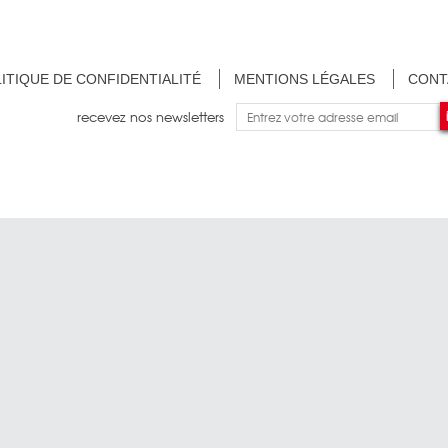
ITIQUE DE CONFIDENTIALITÉ
MENTIONS LÉGALES
CONT
recevez nos newsletters