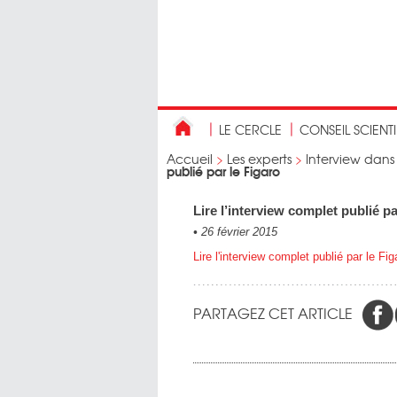
LE CERCLE
CONSEIL SCIENT
Accueil
>
Les experts
>
Interview dans
publié par le Figaro
Lire l’interview complet publié pa
•
26 février 2015
Lire l'interview complet publié par le Fig
PARTAGEZ CET ARTICLE