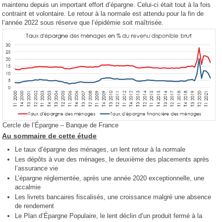
maintenu depuis un important effort d’épargne. Celui-ci était tout à la fois
contraint et volontaire. Le retour à la normale est attendu pour la fin de
l’année 2022 sous réserve que l’épidémie soit maîtrisée.
Cercle de l’Épargne – Banque de France
Au sommaire de cette étude
Le taux d’épargne des ménages, un lent retour à la normale
Les dépôts à vue des ménages, le deuxième des placements après
l’assurance vie
L’épargne réglementée, après une année 2020 exceptionnelle, une
accalmie
Les livrets bancaires fiscalisés, une croissance malgré une absence
de rendement
Le Plan d’Épargne Populaire, le lent déclin d’un produit fermé à la