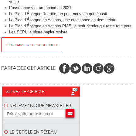
vente
L’assurance vie, un rebond en 2021
Le Plan d’Épargne Retraite, un petit nouveau qui réussit
Le Plan d’Épargne en Actions, une croissance en demi-teinte
Le Plan d’Épargne en Actions PME, le petit dernier qui reste tout petit
Les SCPI, la pierre papier résiste
TÉLÉCHARGER LE PDF DE L'ÉTUDE
PARTAGEZ CET ARTICLE
SUIVEZ LE CERCLE
RECEVEZ NOTRE NEWSLETTER
LE CERCLE EN RÉSEAU