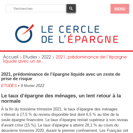
MENU
Accueil
>
Etudes
>
2022
>
2021, prédominance de l’épargne
liquide avec un ze...
2021, prédominance de l’épargne liquide avec un zeste de
prise de risque
ETUDES
•
9 février 2022
Le taux d’épargne des ménages, un lent retour à la
normale
À la fin du troisième trimestre 2021, le taux d’épargne des ménages
s’élevait à 17,5 % du revenu disponible brut dont 6,5 % au titre de la
seule épargne financière. Le taux d’épargne restait supérieur à son niveau
d’avant crise (15 %). Le taux d’épargne a atteint 28,1 % au cours du
deuxième trimestre 2020, durant le premier confinement. Les Français ont