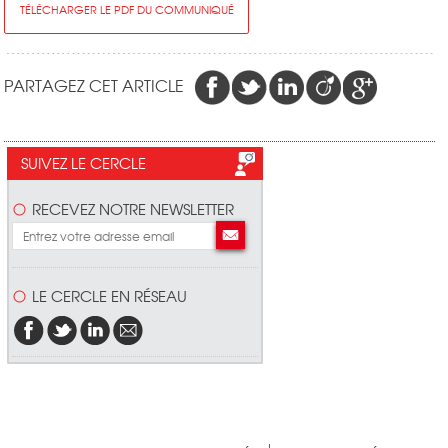
TÉLÉCHARGER LE PDF DU COMMUNIQUÉ
PARTAGEZ CET ARTICLE
SUIVEZ LE CERCLE
RECEVEZ NOTRE NEWSLETTER
LE CERCLE EN RÉSEAU