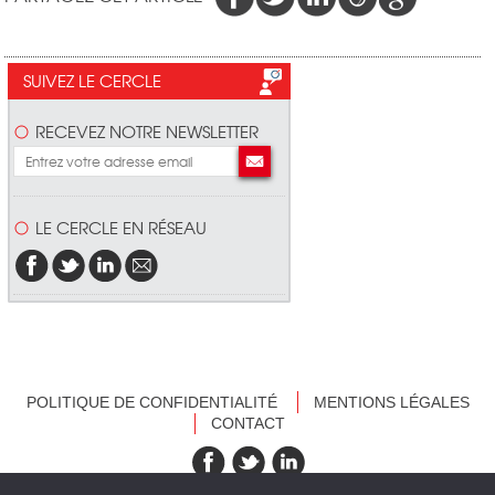
SUIVEZ LE CERCLE
RECEVEZ NOTRE NEWSLETTER
LE CERCLE EN RÉSEAU
POLITIQUE DE CONFIDENTIALITÉ
MENTIONS LÉGALES
CONTACT