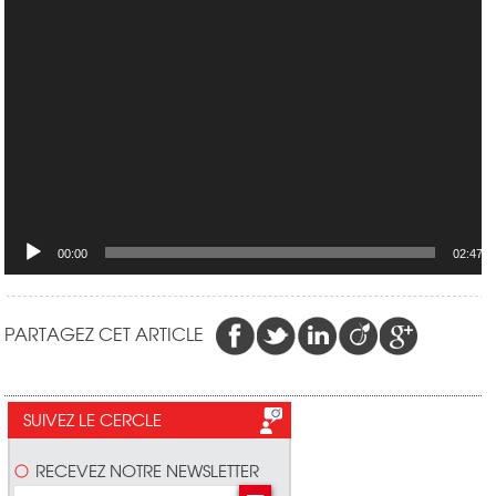
00:00
02:47
PARTAGEZ CET ARTICLE
SUIVEZ LE CERCLE
RECEVEZ NOTRE NEWSLETTER