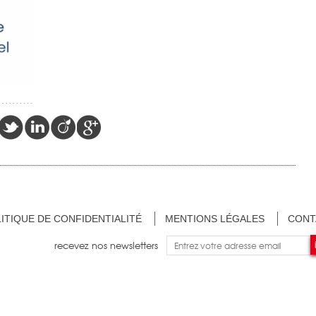
ITIQUE DE CONFIDENTIALITÉ
MENTIONS LÉGALES
CONT
recevez nos newsletters