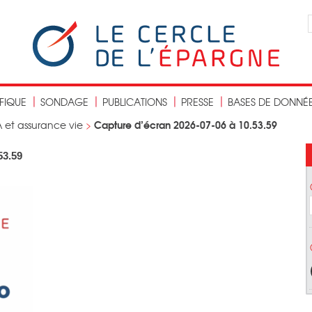
IFIQUE
SONDAGE
PUBLICATIONS
PRESSE
BASES DE DONNÉ
Capture d’écran 2026-07-06 à 10.53.59
A et assurance vie
>
53.59