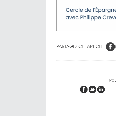
PARTAGEZ CET ARTICLE
POL