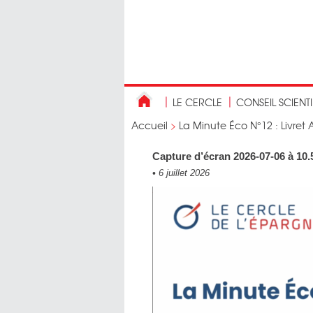
LE CERCLE
CONSEIL SCIENT
Accueil
>
La Minute Éco N°12 : Livret 
Capture d’écran 2026-07-06 à 10.
•
6 juillet 2026