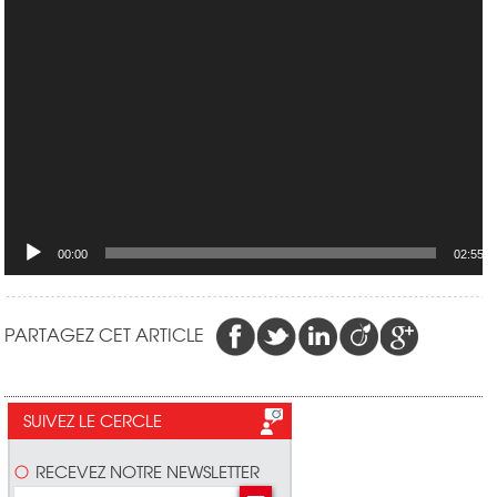
00:00
02:55
PARTAGEZ CET ARTICLE
SUIVEZ LE CERCLE
RECEVEZ NOTRE NEWSLETTER