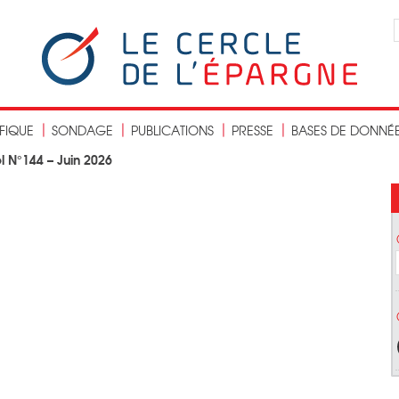
IFIQUE
SONDAGE
PUBLICATIONS
PRESSE
BASES DE DONNÉ
 N°144 – Juin 2026