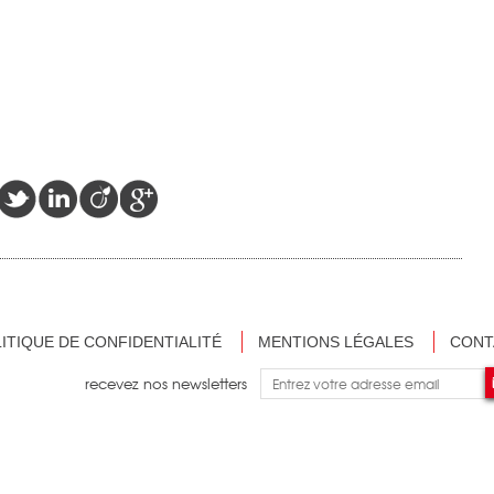
ITIQUE DE CONFIDENTIALITÉ
MENTIONS LÉGALES
CONT
recevez nos newsletters