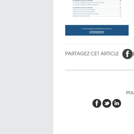
PARTAGEZ CET ARTICLE
POL