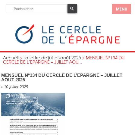
MENU
Accueil
>
La lettre de juillet-août 2025
>
MENSUEL N°134 DU
CERCLE DE L’EPARGNE – JUILLET AOU...
MENSUEL N°134 DU CERCLE DE L’EPARGNE – JUILLET
AOUT 2025
•
10 juillet 2025