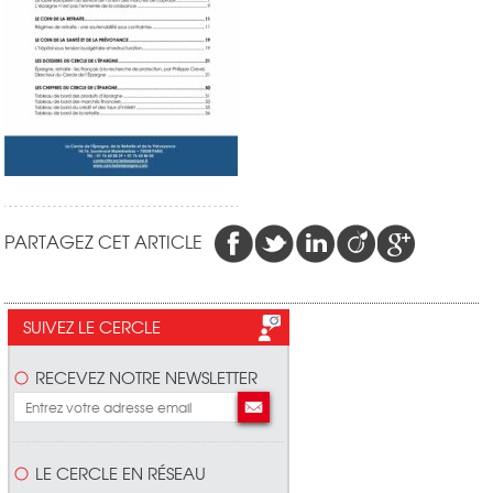
PARTAGEZ CET ARTICLE
SUIVEZ LE CERCLE
RECEVEZ NOTRE NEWSLETTER
LE CERCLE EN RÉSEAU