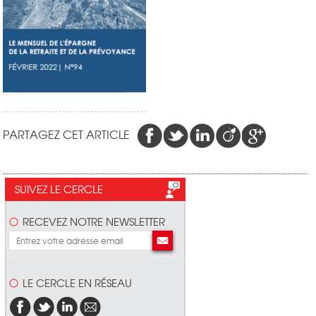
PARTAGEZ CET ARTICLE
SUIVEZ LE CERCLE
RECEVEZ NOTRE NEWSLETTER
LE CERCLE EN RÉSEAU