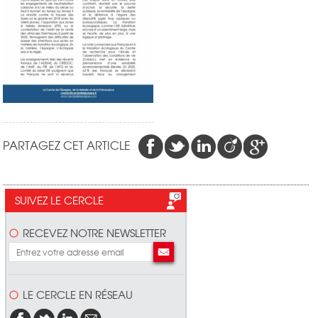
PARTAGEZ CET ARTICLE
SUIVEZ LE CERCLE
RECEVEZ NOTRE NEWSLETTER
LE CERCLE EN RÉSEAU