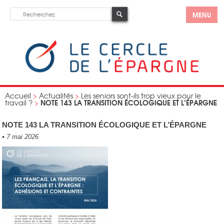
MENU
Accueil
>
Actualités
>
Les seniors sont-ils trop vieux pour le
NOTE 143 LA TRANSITION ÉCOLOGIQUE ET L’ÉPARGNE
travail ?
>
NOTE 143 LA TRANSITION ÉCOLOGIQUE ET L’ÉPARGNE
•
7 mai 2026