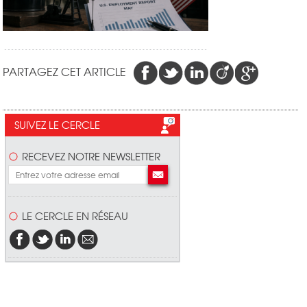
PARTAGEZ CET ARTICLE
SUIVEZ LE CERCLE
RECEVEZ NOTRE NEWSLETTER
LE CERCLE EN RÉSEAU